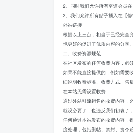
2、同时我们允许所有至道会员
3、我们允许所有贴子插入在【
外站链接
根据以上三点，相当于已经完全
也更好的促进了优质内容的分享
二、收费资源规范
在社区发布的任何收费内容，必
如果不能直接提供的，例如需要
细说明收费标准、收费方式、售
在本站无需设置收费
通过外站引流销售的收费内容，
就没必要了，也违反我们初衷了
任何通过本站发布的收费内容，
度处理，包括删帖、禁封、责令