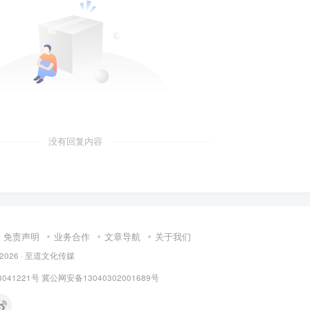
没有回复内容
免责声明
业务合作
文章导航
关于我们
 © 2026 · 至道文化传媒
3041221号
冀公网安备13040302001689号