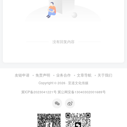
没有回复内容
友链申请
免责声明
业务合作
文章导航
关于我们
Copyright © 2026 · 至道文化传媒
冀ICP备2023041221号
冀公网安备13040302001689号