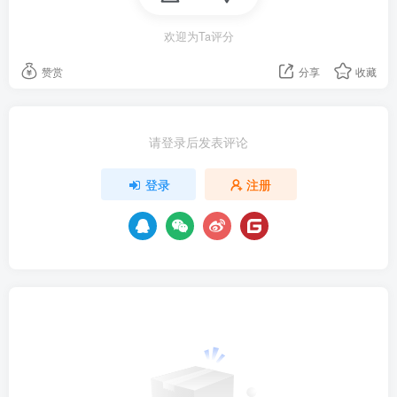
欢迎为Ta评分
赞赏
分享
收藏
请登录后发表评论
登录
注册