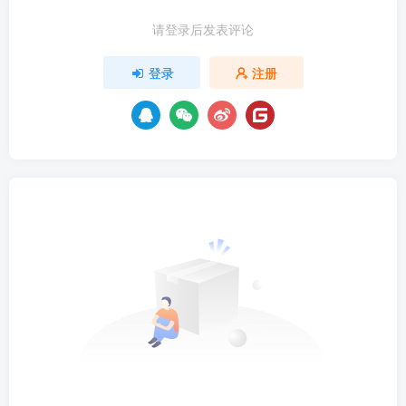
请登录后发表评论
登录
注册