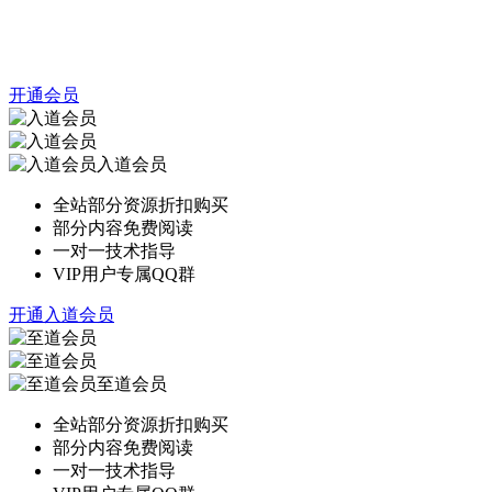
开通会员
入道会员
全站部分资源折扣购买
部分内容免费阅读
一对一技术指导
VIP用户专属QQ群
开通入道会员
至道会员
全站部分资源折扣购买
部分内容免费阅读
一对一技术指导