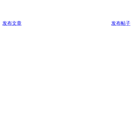
发布文章
发布帖子