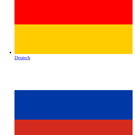
Deutsch