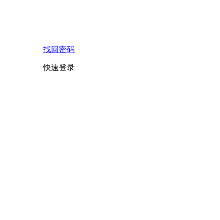
找回密码
快速登录