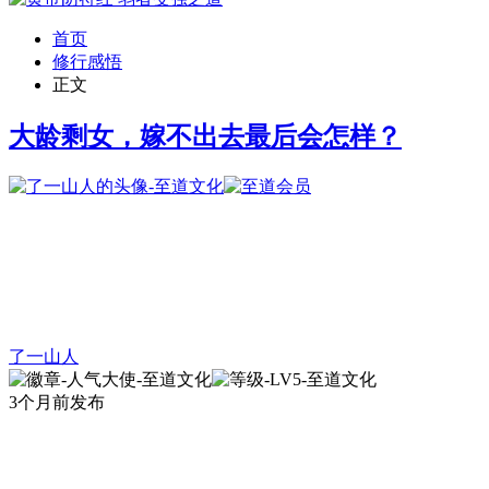
首页
修行感悟
正文
大龄剩女，嫁不出去最后会怎样？
了一山人
3个月前发布