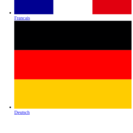
Français
Deutsch