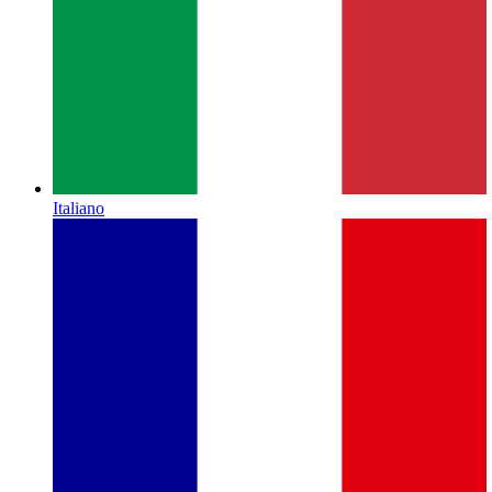
Italiano