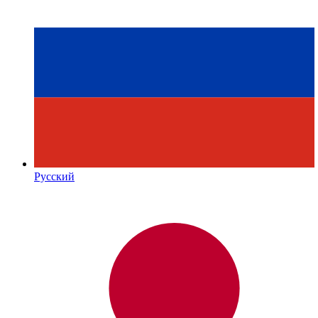
Русский