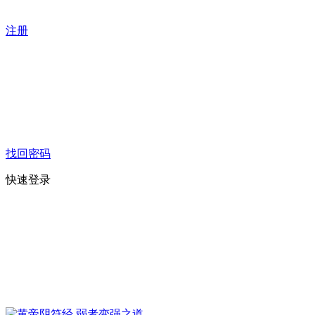
注册
找回密码
快速登录