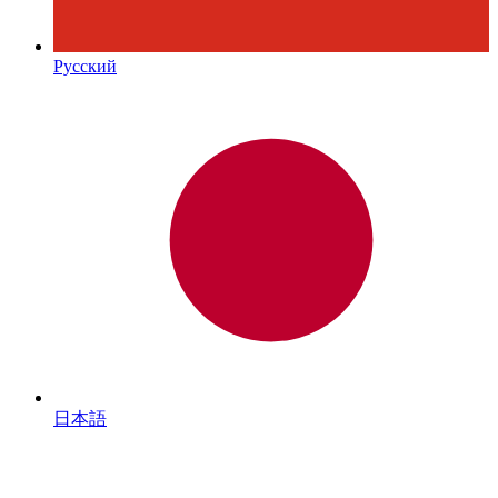
Русский
日本語