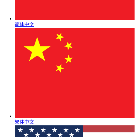
简体中文
繁体中文