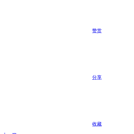
赞赏
分享
收藏