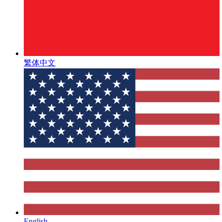
繁体中文
English