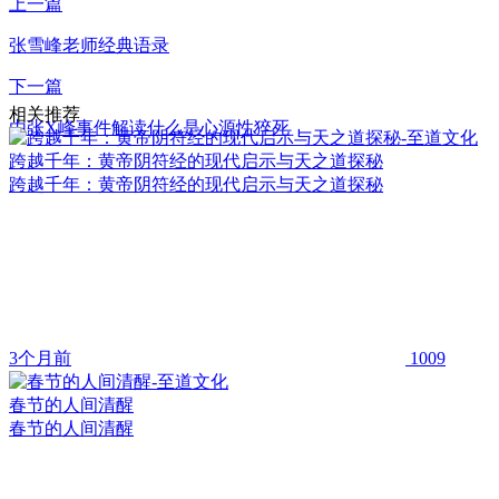
上一篇
张雪峰老师经典语录
下一篇
相关推荐
由张X峰事件解读什么是心源性猝死
跨越千年：黄帝阴符经的现代启示与天之道探秘
跨越千年：黄帝阴符经的现代启示与天之道探秘
3个月前
1009
春节的人间清醒
春节的人间清醒