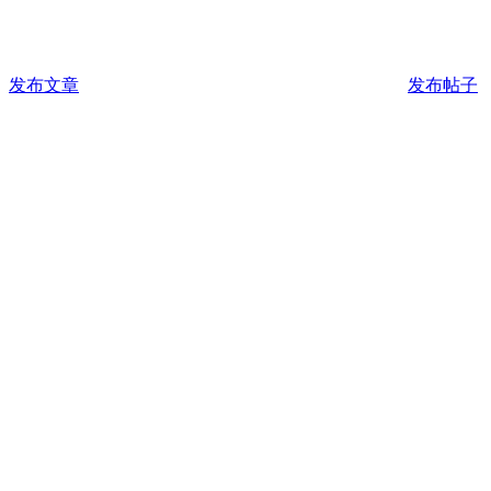
发布文章
发布帖子