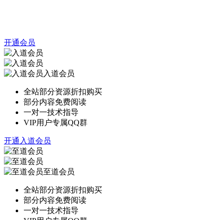
开通会员
入道会员
全站部分资源折扣购买
部分内容免费阅读
一对一技术指导
VIP用户专属QQ群
开通入道会员
至道会员
全站部分资源折扣购买
部分内容免费阅读
一对一技术指导