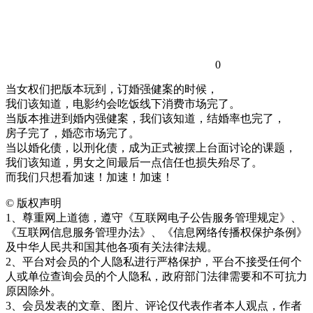
0
‌当女权们把版本玩到，订婚强健案的时候，
我们该知道，电影约会吃饭线下消费市场完了。
当版本推进到婚内强健案，我们该知道，结婚率也完了，
房子完了，婚恋市场完了。
当以婚化债，以刑化债，成为正式被摆上台面讨论的课题，
我们该知道，男女之间最后一点信任也损失殆尽了。
而我们只想看加速！加速！加速！
©
版权声明
1、尊重网上道德，遵守《互联网电子公告服务管理规定》、
《互联网信息服务管理办法》、《信息网络传播权保护条例》
及中华人民共和国其他各项有关法律法规。
2、平台对会员的个人隐私进行严格保护，平台不接受任何个
人或单位查询会员的个人隐私，政府部门法律需要和不可抗力
原因除外。
3、会员发表的文章、图片、评论仅代表作者本人观点，作者