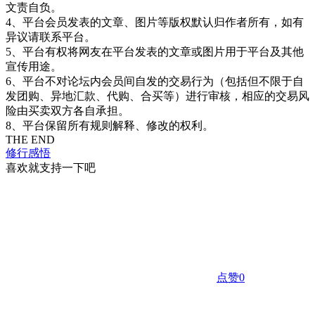
文责自负。
4、平台会员发表的文章、图片等版权默认归作者所有，如有
异议请联系平台。
5、平台有权将网友在平台发表的文章或图片用于平台及其他
宣传用途。
6、平台不对论坛内会员间自发的交易行为（包括但不限于自
发团购、异地汇款、代购、合买等）进行审核，相应的交易风
险由买卖双方各自承担。
8、平台保留所有规则解释、修改的权利。
THE END
修行感悟
喜欢就支持一下吧
点赞
0