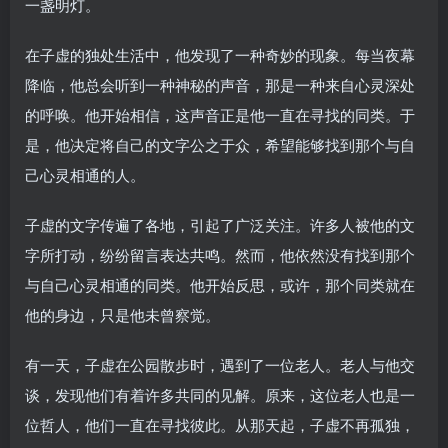
一盏明灯。
在子虚的独处生活中，他发现了一种奇妙的现象。每当夜幕
降临，他总会听到一种神秘的声音，那是一种来自心灵深处
的呼唤。他开始相信，这声音正是他一直在寻找的同类。于
是，他决定将自己的文字公之于众，希望能够找到那个与自
己心灵相通的人。
子虚的文字传遍了各地，引起了广泛关注。许多人被他的文
字所打动，纷纷留言表达共鸣。然而，他依然没有找到那个
与自己心灵相通的同类。他开始反思，或许，那个同类就在
他的身边，只是他未曾察觉。
有一天，子虚在公园散步时，遇到了一位老人。老人与他交
谈，发现他们有着许多共同的见解。原来，这位老人也是一
位哲人，他们一直在寻找彼此。从那天起，子虚不再孤独，