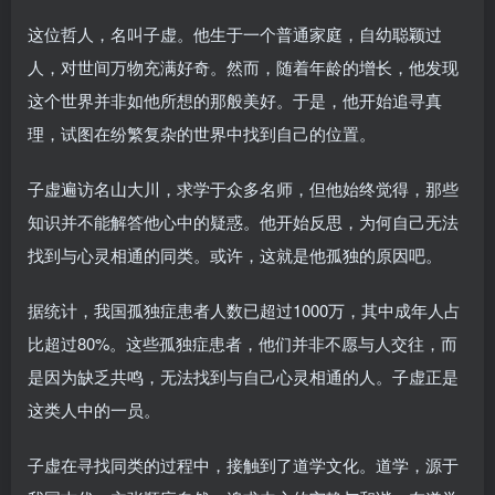
这位哲人，名叫子虚。他生于一个普通家庭，自幼聪颖过
人，对世间万物充满好奇。然而，随着年龄的增长，他发现
这个世界并非如他所想的那般美好。于是，他开始追寻真
理，试图在纷繁复杂的世界中找到自己的位置。
子虚遍访名山大川，求学于众多名师，但他始终觉得，那些
知识并不能解答他心中的疑惑。他开始反思，为何自己无法
找到与心灵相通的同类。或许，这就是他孤独的原因吧。
据统计，我国孤独症患者人数已超过1000万，其中成年人占
比超过80%。这些孤独症患者，他们并非不愿与人交往，而
是因为缺乏共鸣，无法找到与自己心灵相通的人。子虚正是
这类人中的一员。
子虚在寻找同类的过程中，接触到了道学文化。道学，源于