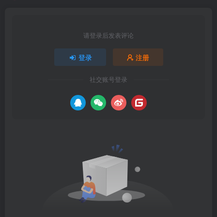
请登录后发表评论
登录
注册
社交账号登录