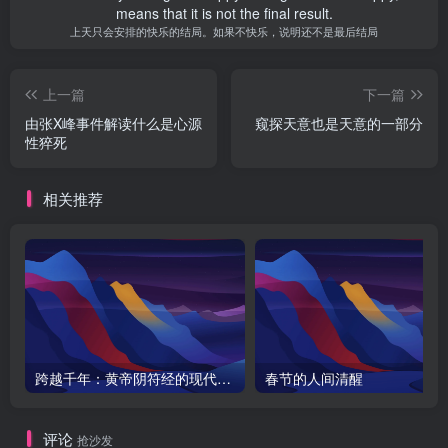
means that it is not the final result.
上天只会安排的快乐的结局。如果不快乐，说明还不是最后结局
上一篇
下一篇
由张X峰事件解读什么是心源
窥探天意也是天意的一部分
性猝死
相关推荐
跨越千年：黄帝阴符经的现代启示与天之道探秘
春节的人间清醒
评论
抢沙发