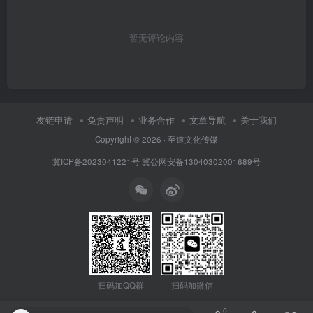
暂无评论内容
友链申请
免责声明
业务合作
文章导航
关于我们
Copyright © 2026 · 至道文化传媒
冀ICP备2023041221号
冀公网安备13040302001689号
扫码加微信
扫码加QQ群
0