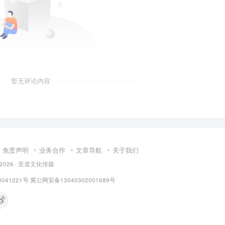
暂无评论内容
免责声明
业务合作
文章导航
关于我们
 © 2026 · 至道文化传媒
3041221号
冀公网安备13040302001689号