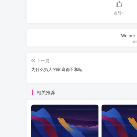
点赞
0
We are t
我
上一篇
‌为什么穷人的家庭都不和睦
相关推荐