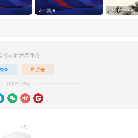
太乙雷法
请登录后发表评论
登录
注册
社交账号登录