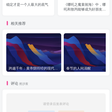
稳定才是一个人最大的底气
《哪吒之魔童闹海》中，哪
吒和敖丙能够成为好朋友的
关键因素是什么？
相关推荐
跨越千年：黄帝阴符经的现代启示与天之道探秘
春节的人间清醒
评论
抢沙发
请登录后发表评论