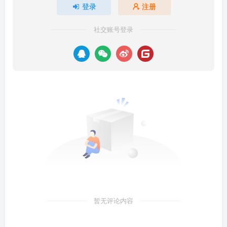
登录
注册
社交账号登录
暂无评论内容