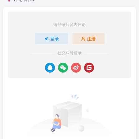
请登录后发表评论
登录
注册
社交账号登录