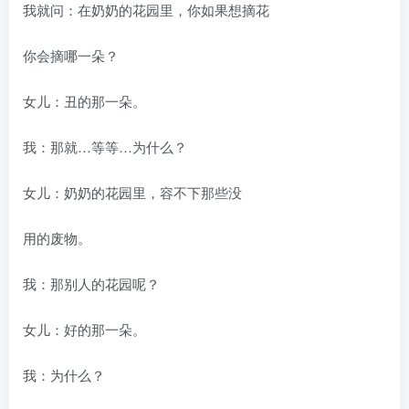
我就问：在奶奶的花园里，你如果想摘花
你会摘哪一朵？
女儿：丑的那一朵。
我：那就…等等…为什么？
女儿：奶奶的花园里，容不下那些没
用的废物。
我：那别人的花园呢？
女儿：好的那一朵。
我：为什么？