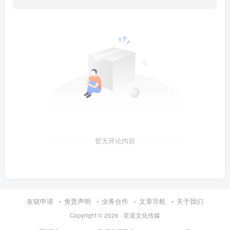
暂无评论内容
友链申请
免责声明
业务合作
文章导航
关于我们
Copyright © 2026 · 至道文化传媒