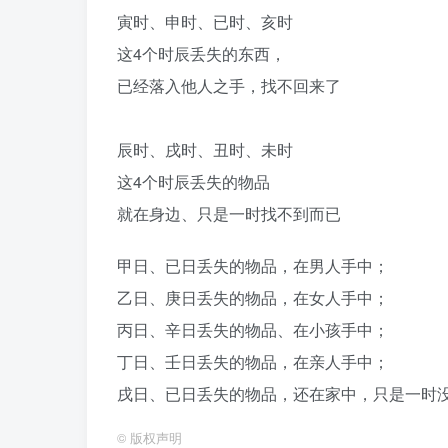
寅时、申时、已时、亥时
这4个时辰丢失的东西，
已经落入他人之手，找不回来了
辰时、戌时、丑时、未时
这4个时辰丢失的物品
就在身边、只是一时找不到而已
甲日、已日丢失的物品，在男人手中；
乙日、庚日丢失的物品，在女人手中；
丙日、辛日丢失的物品、在小孩手中；
丁日、壬日丢失的物品，在亲人手中；
戌日、已日丢失的物品，还在家中，只是一时
©
版权声明