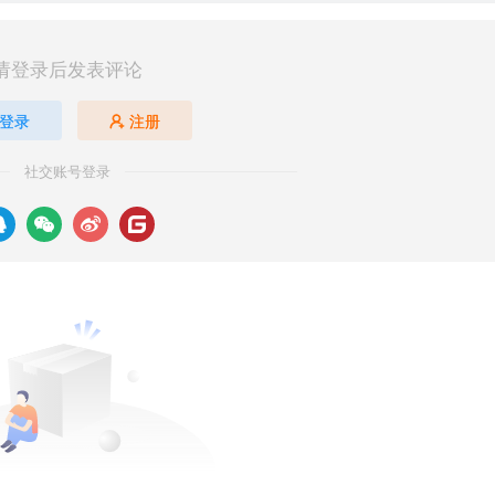
请登录后发表评论
登录
注册
社交账号登录